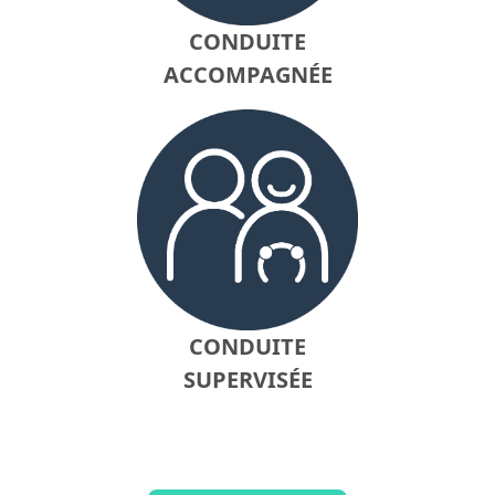
CONDUITE
ACCOMPAGNÉE
CONDUITE
SUPERVISÉE