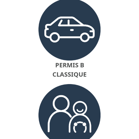
PERMIS B
CLASSIQUE