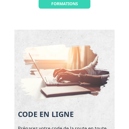
FORMATIONS
CODE EN LIGNE
Préparez votre code de la route en toute