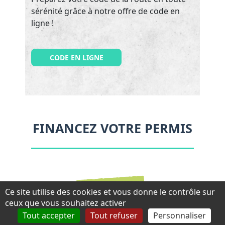
sérénité grâce à notre offre de code en
ligne !
CODE EN LIGNE
FINANCEZ VOTRE PERMIS
Ce site utilise des cookies et vous donne le contrôle sur
ceux que vous souhaitez activer
Tout accepter
Tout refuser
Personnaliser